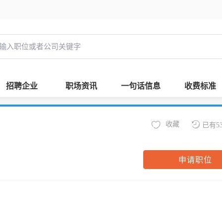
招聘企业
职场资讯
一句话信息
收费标准
收藏
已有5
申请职位