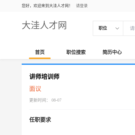
您好，欢迎来到大洼人才网！
请登录
大洼人才网
职位
首页
职位搜索
简历中心
讲师培训师
面议
更新时间： 08-07
任职要求