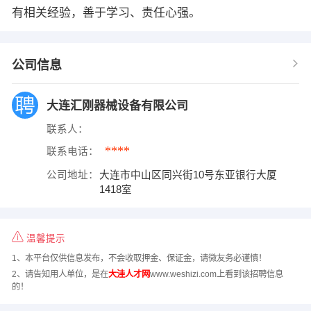
有相关经验，善于学习、责任心强。
公司信息
大连汇刚器械设备有限公司
联系人：
****
联系电话：
公司地址：
大连市中山区同兴街10号东亚银行大厦
1418室
温馨提示
1、本平台仅供信息发布，不会收取押金、保证金，请微友务必谨慎！
2、请告知用人单位，是在
大洼人才网
www.weshizi.com上看到该招聘信息
的！