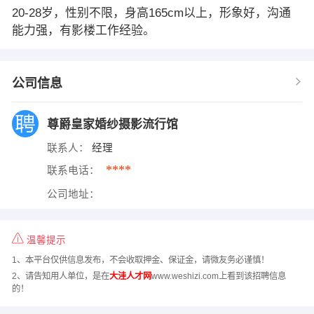
20-28岁，性别不限，身高165cm以上，形象好，沟通
能力强，有影楼工作经验。
公司信息
尊爵皇家婚纱摄影流行馆
联系人：
经理
****
联系电话：
公司地址：
温馨提示
1、本平台仅供信息发布，不会收取押金、保证金，请微友务必谨慎！
2、请告知用人单位，是在
大洼人才网
www.weshizi.com上看到该招聘信息
的！