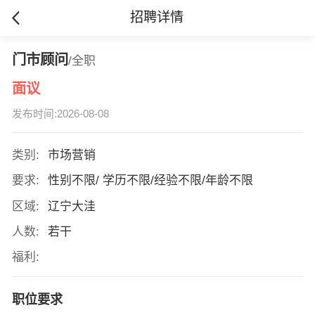
招聘详情
门市顾问
/全职
面议
发布时间:2026-08-08
类别:
市场营销
要求:
性别不限/ 学历不限/经验不限/年龄不限
区域:
辽宁大洼
人数:
若干
福利:
职位要求