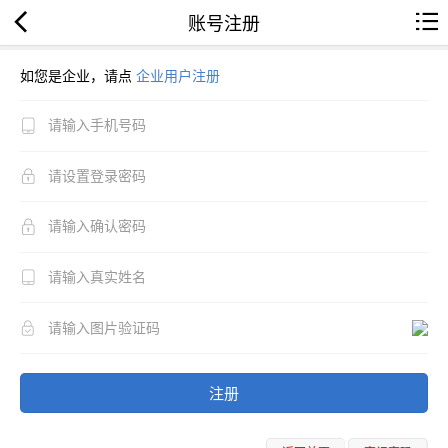
账号注册
如您是企业，请点
企业用户注册
注册