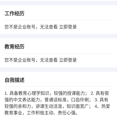
工作经历
您不是企业账号，无法查看
立即登录
教育经历
您不是企业账号，无法查看
立即登录
自我描述
1. 具备教育心理学知识，较强的授课能力； 2. 具有很
强的中文表达能力，普通话标准，口齿伶俐； 3. 具有
较强的亲和力，讲课生动活泼，知识面宽广； 4、热爱
教育事业，工作积极主动、责任心强。