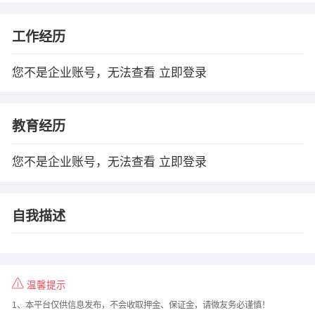
工作经历
您不是企业账号，无法查看
立即登录
教育经历
您不是企业账号，无法查看
立即登录
自我描述
温馨提示
1、本平台仅供信息发布，不会收取押金、保证金，请微友务必谨慎！