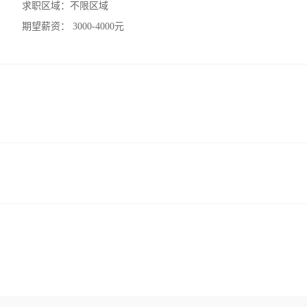
求职区域：
不限区域
期望薪资：
3000-4000元