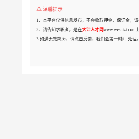
温馨提示
1、本平台仅供信息发布，不会收取押金、保证金，请
2、请告知求职者，是在
大洼人才网
www.weshizi.
3.如遇无效简历，请点击反馈，我们会第一时间 处理