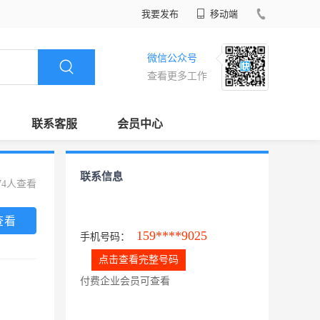
我要发布
移动端
微信公众号
查看更多工作
联系客服
会员中心
联系信息
74人查看
查看
159****9025
手机号码：
点击查看完整号码
付费企业会员可查看