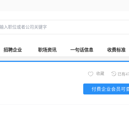
招聘企业
职场资讯
一句话信息
收费标准
收藏
已有4
付费企业会员可