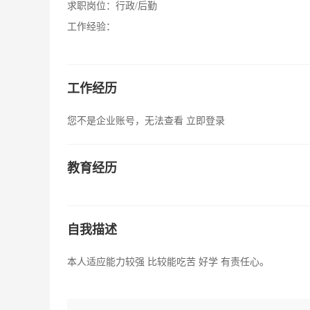
求职岗位：
行政/后勤
工作经验：
工作经历
您不是企业账号，无法查看
立即登录
教育经历
自我描述
本人适应能力较强 比较能吃苦 好学 有责任心。