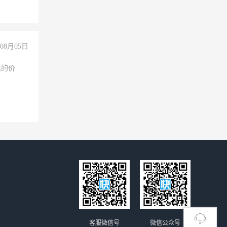
08月05日
惠的价
客服微信号
微信公众号