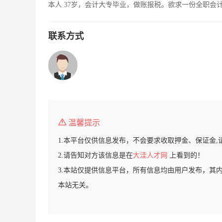
本人 37岁，会计大专毕业，做账报税。欲求一份全职会
联系方式
温馨提示
1.本平台仅供信息发布，不会要求收取押金、保证金,
2.请告知对方该信息是在
大洼人才网
上看到的！
3.本站仅提供信息平台，所有信息均由用户发布，其
本站无关。