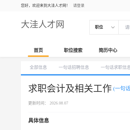
您好，欢迎来到大洼人才网！
请登录
大洼人才网
职位
首页
职位搜索
简历中心
全部信息
一句话招聘信息
一句话求职信
求职会计及相关工作
(一句
更新时间： 2026.08.07
具体信息