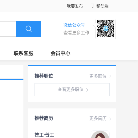
我要发布
移动端
微信公众号
查看更多工作
联系客服
会员中心
推荐职位
更多职位
查看更多职位
推荐简历
更多简历
技工/普工