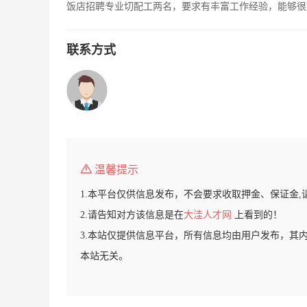
饭店招聘专业切配工两名，要求有丰富工作经验，能够很好的
联系方式
温馨提示
1.本平台仅供信息发布，不会要求收取押金、保证金,
2.请告知对方该信息是在
大洼人才网
上看到的！
3.本站仅提供信息平台，所有信息均由用户发布，其
本站无关。