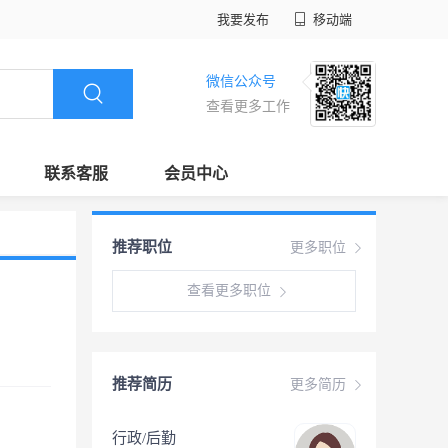
我要发布
移动端
微信公众号
查看更多工作
联系客服
会员中心
推荐职位
更多职位
查看更多职位
推荐简历
更多简历
行政/后勤