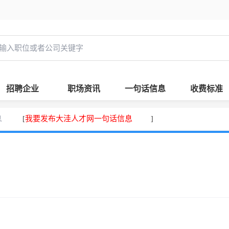
招聘企业
职场资讯
一句话信息
收费标准
息
我要发布大洼人才网一句话信息
[
]