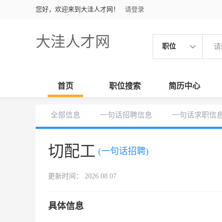
您好，欢迎来到大洼人才网！
请登录
大洼人才网
职位
首页
职位搜索
简历中心
全部信息
一句话招聘信息
一句话求职信
切配工
(一句话招聘)
更新时间： 2026.08.07
具体信息